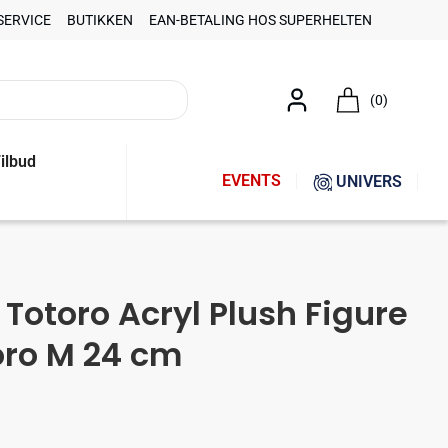
SERVICE
BUTIKKEN
EAN-BETALING HOS SUPERHELTEN
(0)
ilbud
EVENTS
UNIVERS
Totoro Acryl Plush Figure
ro M 24 cm