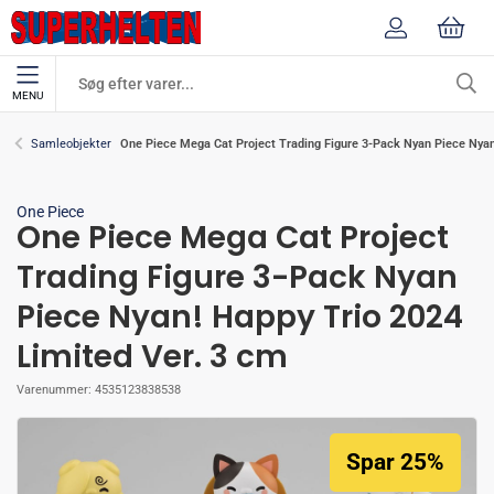
MENU
One Piece Mega Cat Project Trading Figure 3-Pack Nyan Piece Nyan
Samleobjekter
One Piece
One Piece Mega Cat Project
Trading Figure 3-Pack Nyan
Piece Nyan! Happy Trio 2024
Limited Ver. 3 cm
Varenummer:
4535123838538
Spar 25%