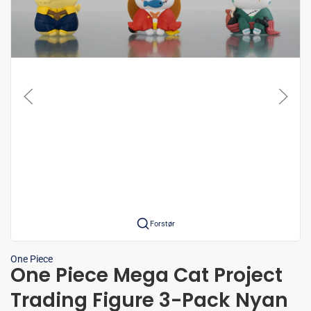
Forstør
One Piece
One Piece Mega Cat Project
Trading Figure 3-Pack Nyan