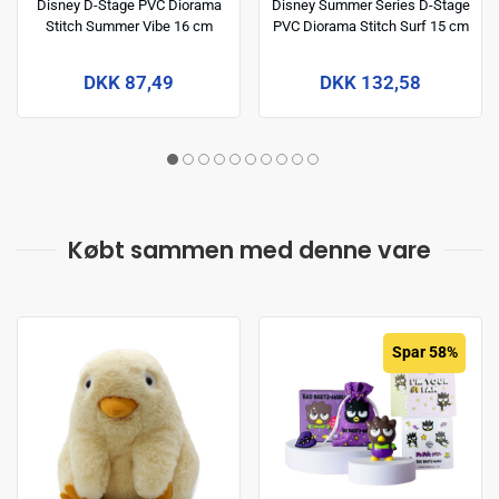
Disney D-Stage PVC Diorama
Disney Summer Series D-Stage
Stitch Summer Vibe 16 cm
PVC Diorama Stitch Surf 15 cm
DKK 87,49
DKK 132,58
Købt sammen med denne vare
Spar 58%