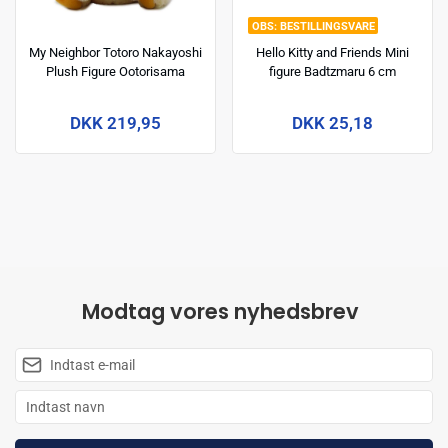
BESTILLINGSVARE
My Neighbor Totoro Nakayoshi
Hello Kitty and Friends Mini
Plush Figure Ootorisama
figure Badtzmaru 6 cm
DKK 219,95
DKK 25,18
Modtag vores nyhedsbrev