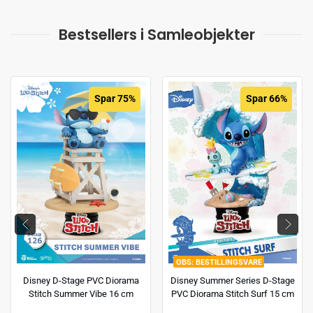
Bestsellers i Samleobjekter
Spar 75%
Spar 66%
BESTILLINGSVARE
Disney D-Stage PVC Diorama
Disney Summer Series D-Stage
Stitch Summer Vibe 16 cm
PVC Diorama Stitch Surf 15 cm