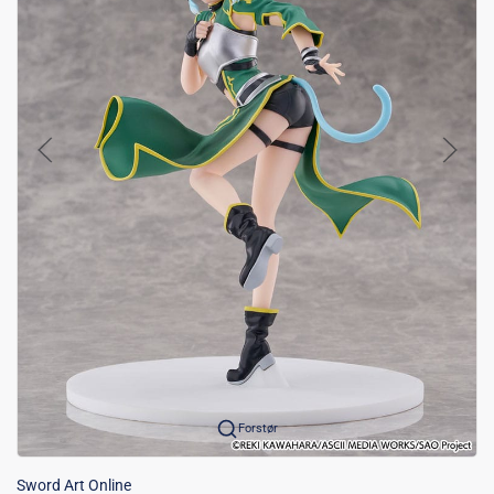
Forstør
Sword Art Online