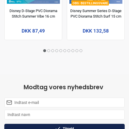
BESTILLINGSVARE
Disney D-Stage PVC Diorama
Disney Summer Series D-Stage
Stitch Summer Vibe 16 cm
PVC Diorama Stitch Surf 15 cm
DKK 87,49
DKK 132,58
Modtag vores nyhedsbrev
Tilmeld