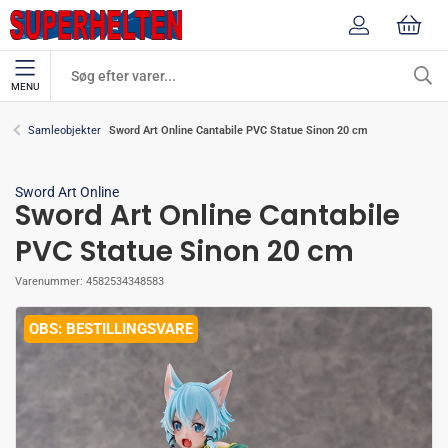
MENU
Sword Art Online Cantabile PVC Statue Sinon 20 cm
Samleobjekter
Sword Art Online
Sword Art Online Cantabile
PVC Statue Sinon 20 cm
Varenummer:
4582534348583
BESTILLINGSVARE