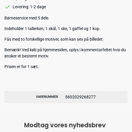
Levering: 1-2 dage
Børneservice med 5 dele.
Indeholder 1 tallerken, 1 skål, 1 ske, 1 gaffel og 1 kop.
Fås med to forskellige motiver, som kan ses på billedet.
Bemærk! Ved køb på hjemmesiden, oplys i kommentarfeltet hvis du
ønsker et bestemt motiv.
Prisen er for 1 sæt.
5602029268277
VARENUMMER
Modtag vores nyhedsbrev