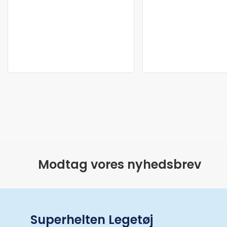
Modtag vores nyhedsbrev
Superhelten Legetøj