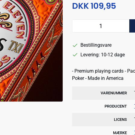
DKK 109,95
Bestillingsvare
Levering: 10-12 dage
- Premium playing cards - Pack
Poker - Made in America
VARENUMMER
PRODUCENT
LICENS
MÆRKE