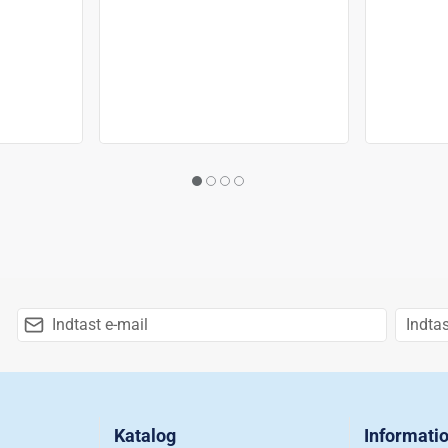
Katalog
Informati