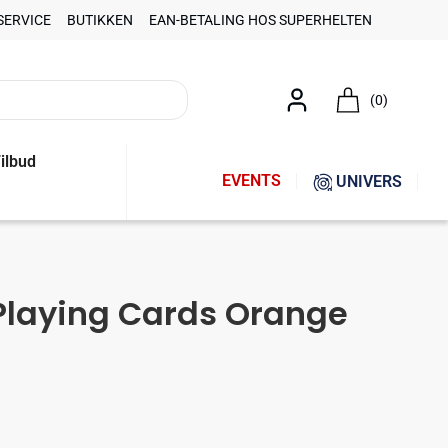
SERVICE
BUTIKKEN
EAN-BETALING HOS SUPERHELTEN
(0)
ilbud
EVENTS
UNIVERS
Playing Cards Orange