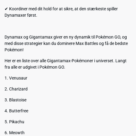
✔ Koordiner med dit hold for at sikre, at den stærkeste spiller
Dynamaxer først.
Dynamax og Gigantamax giver en ny dynamik til Pokémon GO, og
med disse strategier kan du dominere Max Battles og få de bedste
Pokémon!
Her er en liste over alle Gigantamax-Pokémoner i universet. Langt
fra alle er udgivet i Pokémon GO.
1. Venusaur
2. Charizard
3. Blastoise
4. Butterfree
5. Pikachu
6. Meowth