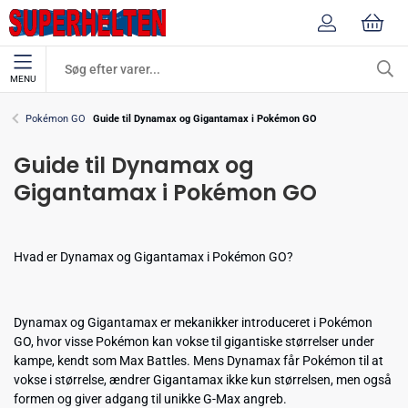
MENU
Pokémon GO
Guide til Dynamax og Gigantamax i Pokémon GO
Guide til Dynamax og
Gigantamax i Pokémon GO
Hvad er Dynamax og Gigantamax i Pokémon GO?
Dynamax og Gigantamax er mekanikker introduceret i Pokémon
GO, hvor visse Pokémon kan vokse til gigantiske størrelser under
kampe, kendt som Max Battles. Mens Dynamax får Pokémon til at
vokse i størrelse, ændrer Gigantamax ikke kun størrelsen, men også
formen og giver adgang til unikke G-Max angreb.