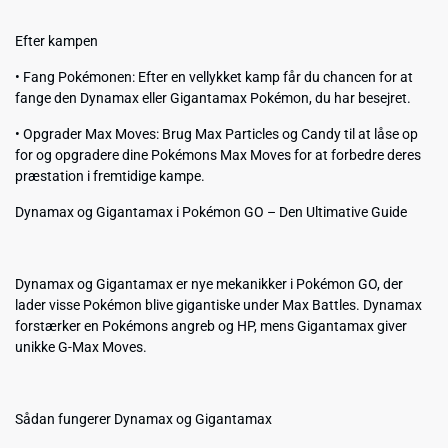
Efter kampen
• Fang Pokémonen: Efter en vellykket kamp får du chancen for at
fange den Dynamax eller Gigantamax Pokémon, du har besejret.
• Opgrader Max Moves: Brug Max Particles og Candy til at låse op
for og opgradere dine Pokémons Max Moves for at forbedre deres
præstation i fremtidige kampe.
Dynamax og Gigantamax i Pokémon GO – Den Ultimative Guide
Dynamax og Gigantamax er nye mekanikker i Pokémon GO, der
lader visse Pokémon blive gigantiske under Max Battles. Dynamax
forstærker en Pokémons angreb og HP, mens Gigantamax giver
unikke G-Max Moves.
Sådan fungerer Dynamax og Gigantamax