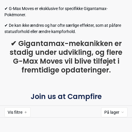
✔ G-Max Moves er eksklusive for specifikke Gigantamax-
Pokémoner.
✔ De kan ikke ændres og har ofte særlige effekter, som at påføre
statusforhold eller ændre kampforhold.
✔ Gigantamax-mekanikken er
stadig under udvikling, og flere
G-Max Moves vil blive tilføjet i
fremtidige opdateringer.
Join us at Campfire
Vis filtre
På lager