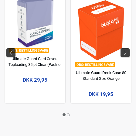
BESTILLINGSVARE
Ultimate Guard Card Covers
Toploading 35 pt Clear (Pack of
BESTILLINGSVARE
25)
Ultimate Guard Deck Case 80
Standard Size Orange
DKK 29,95
DKK 19,95