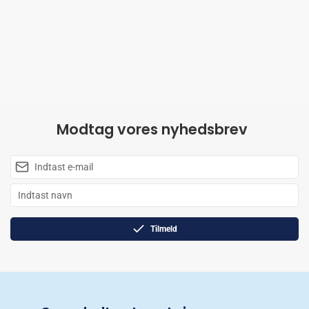
Modtag vores nyhedsbrev
Tilmeld