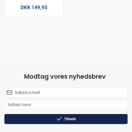
DKK 149,95
Modtag vores nyhedsbrev
Tilmeld