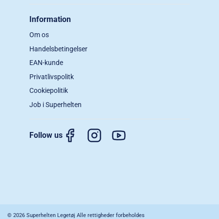
Information
Om os
Handelsbetingelser
EAN-kunde
Privatlivspolitk
Cookiepolitik
Job i Superhelten
Follow us
© 2026 Superhelten Legetøj Alle rettigheder forbeholdes