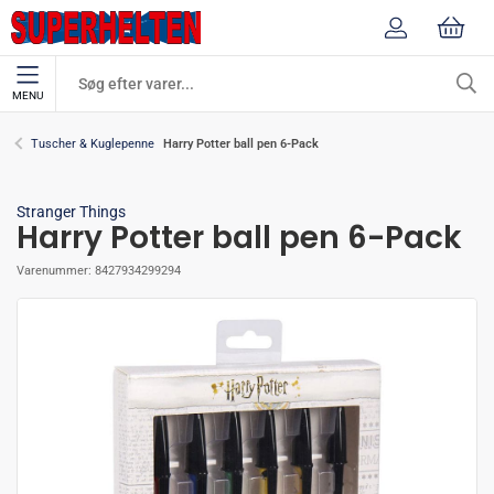
MENU
Harry Potter ball pen 6-Pack
Tuscher & Kuglepenne
Stranger Things
Harry Potter ball pen 6-Pack
Varenummer:
8427934299294