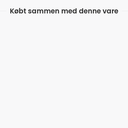
Købt sammen med denne vare