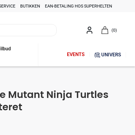
SERVICE
BUTIKKEN
EAN-BETALING HOS SUPERHELTEN
(0)
ilbud
EVENTS
UNIVERS
ge Mutant Ninja Turtles
teret