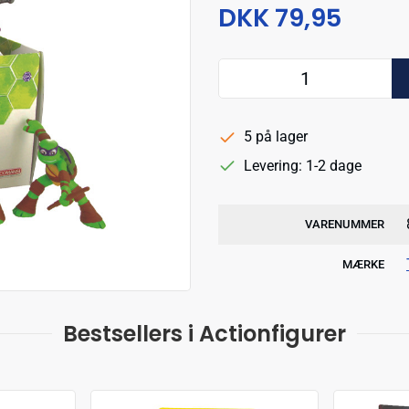
DKK 79,95
5 på lager
Levering: 1-2 dage
VARENUMMER
MÆRKE
Bestsellers i Actionfigurer