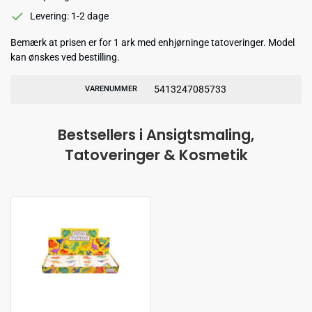
Levering: 1-2 dage
Bemærk at prisen er for 1 ark med enhjørninge tatoveringer. Model
kan ønskes ved bestilling.
5413247085733
VARENUMMER
Bestsellers i Ansigtsmaling,
Tatoveringer & Kosmetik