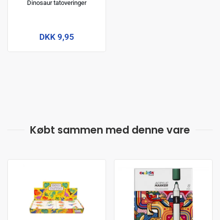
Dinosaur tatoveringer
DKK 9,95
Købt sammen med denne vare