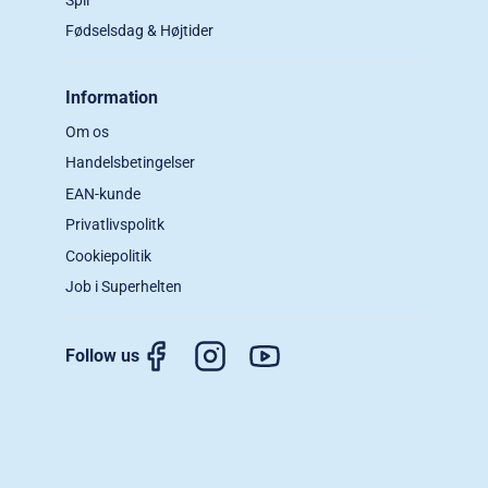
Fødselsdag & Højtider
Information
Om os
Handelsbetingelser
EAN-kunde
Privatlivspolitk
Cookiepolitik
Job i Superhelten
Follow us