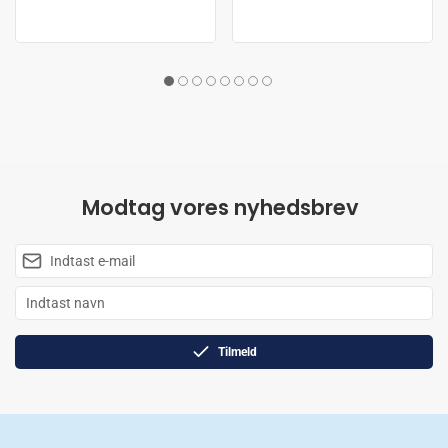
Modtag vores nyhedsbrev
Tilmeld