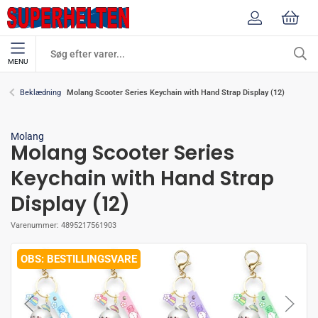
MENU
Molang Scooter Series Keychain with Hand Strap Display (12)
Beklædning
Molang
Molang Scooter Series
Keychain with Hand Strap
Display (12)
Varenummer:
4895217561903
BESTILLINGSVARE