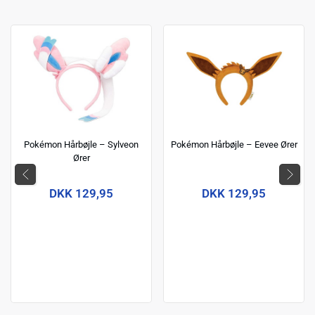
Pokémon Hårbøjle – Sylveon
Pokémon Hårbøjle – Eevee Ører
Ører
DKK 129,95
DKK 129,95