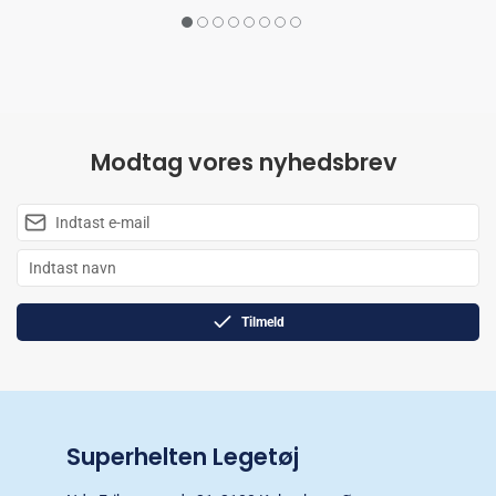
Modtag vores nyhedsbrev
Tilmeld
Superhelten Legetøj