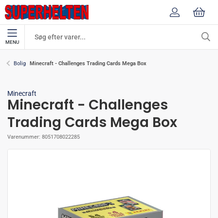
MENU
Minecraft - Challenges Trading Cards Mega Box
Bolig
Minecraft
Minecraft - Challenges
Trading Cards Mega Box
Varenummer:
8051708022285