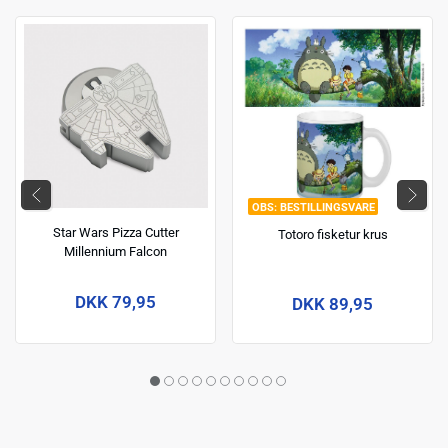
BESTILLINGSVARE
Star Wars Pizza Cutter
Totoro fisketur krus
Millennium Falcon
DKK 79,95
DKK 89,95