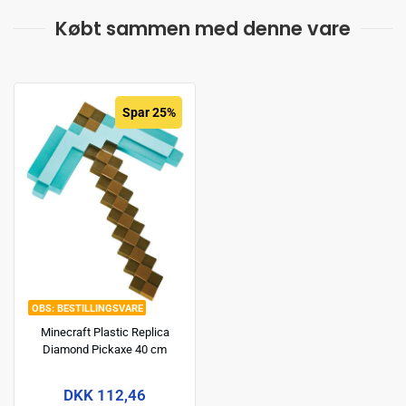
Købt sammen med denne vare
Spar 25%
BESTILLINGSVARE
Minecraft Plastic Replica
Diamond Pickaxe 40 cm
DKK 112,46