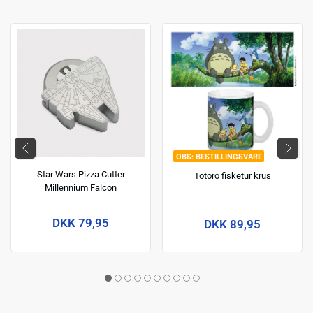
BESTILLINGSVARE
Star Wars Pizza Cutter
Totoro fisketur krus
Millennium Falcon
DKK 79,95
DKK 89,95