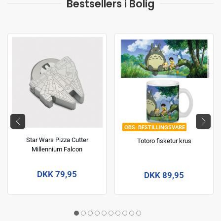
Bestsellers i Bolig
BESTILLINGSVARE
Star Wars Pizza Cutter
Totoro fisketur krus
Millennium Falcon
DKK 79,95
DKK 89,95