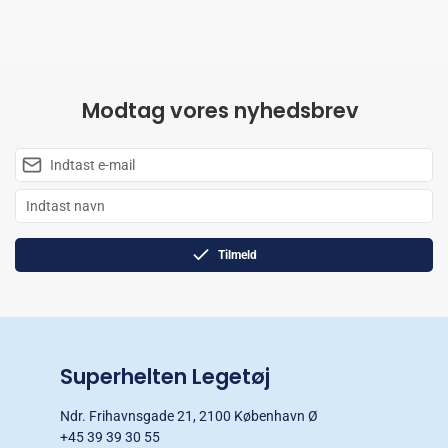
Modtag vores nyhedsbrev
Tilmeld
Superhelten Legetøj
Ndr. Frihavnsgade 21, 2100 København Ø
+45 39 39 30 55