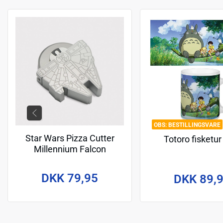
BESTILLINGSVARE
Star Wars Pizza Cutter
Totoro fisketur
Millennium Falcon
DKK 79,95
DKK 89,