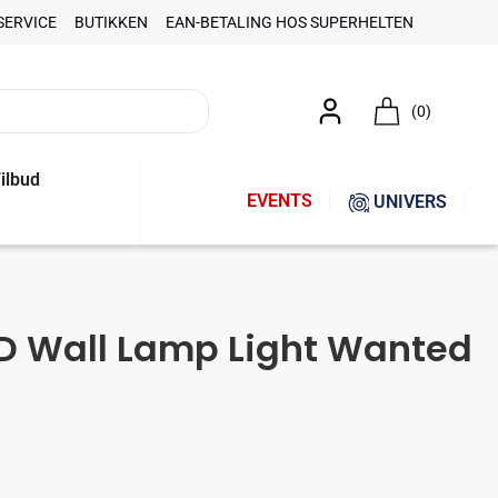
SERVICE
BUTIKKEN
EAN-BETALING HOS SUPERHELTEN
(0)
ilbud
EVENTS
UNIVERS
ED Wall Lamp Light Wanted