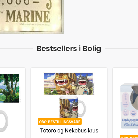
Bestsellers i Bolig
BESTILLINGSVARE
Totoro og Nekobus krus