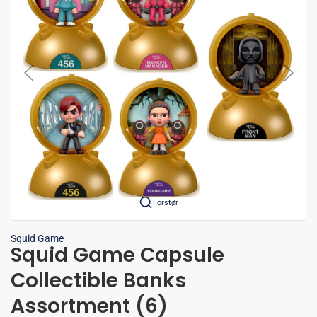
Forstør
Squid Game
Squid Game Capsule
Collectible Banks
Assortment (6)