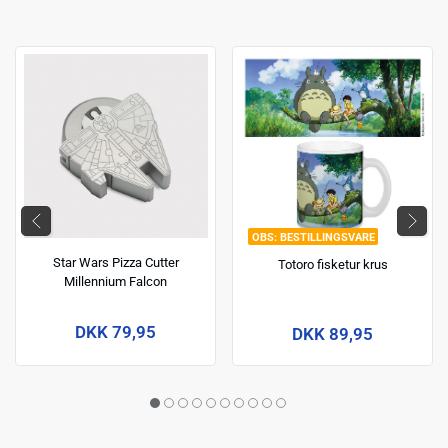
BESTILLINGSVARE
Star Wars Pizza Cutter
Totoro fisketur krus
Millennium Falcon
DKK 79,95
DKK 89,95