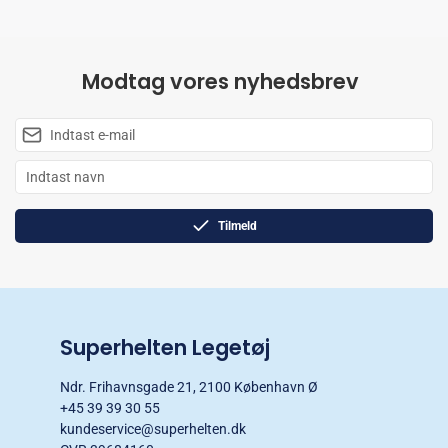
Modtag vores nyhedsbrev
Tilmeld
Superhelten Legetøj
Ndr. Frihavnsgade 21, 2100 København Ø
+45 39 39 30 55
kundeservice@superhelten.dk