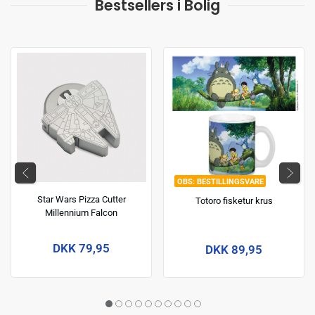
Bestsellers i Bolig
BESTILLINGSVARE
Star Wars Pizza Cutter
Totoro fisketur krus
Millennium Falcon
DKK 79,95
DKK 89,95