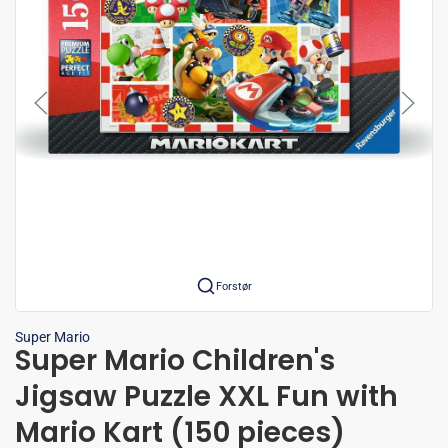
Forstør
Super Mario
Super Mario Children's
Jigsaw Puzzle XXL Fun with
Mario Kart (150 pieces)