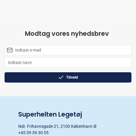
Modtag vores nyhedsbrev
Tilmeld
Superhelten Legetøj
Ndr. Frihavnsgade 21, 2100 København Ø
+45 39 39 30 55