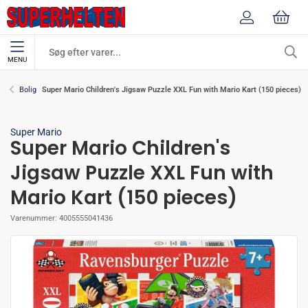
MENU
Super Mario Children's Jigsaw Puzzle XXL Fun with Mario Kart (150 pieces)
Bolig
Super Mario
Super Mario Children's
Jigsaw Puzzle XXL Fun with
Mario Kart (150 pieces)
Varenummer:
4005555041436