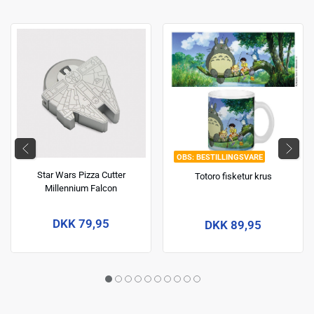
BESTILLINGSVARE
Star Wars Pizza Cutter
Totoro fisketur krus
Millennium Falcon
DKK 79,95
DKK 89,95