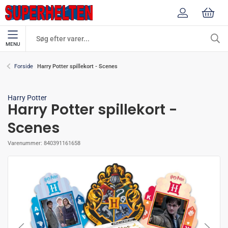
MENU
Harry Potter spillekort - Scenes
Forside
Harry Potter
Harry Potter spillekort -
Scenes
Varenummer:
840391161658