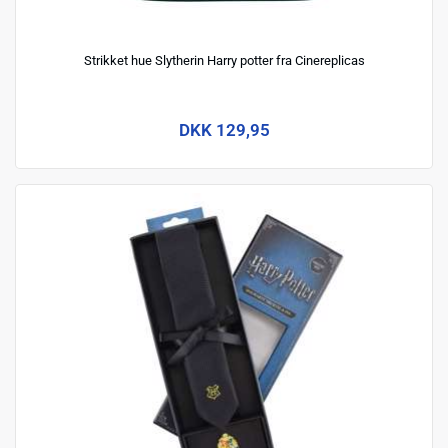
Strikket hue Slytherin Harry potter fra Cinereplicas
DKK 129,95