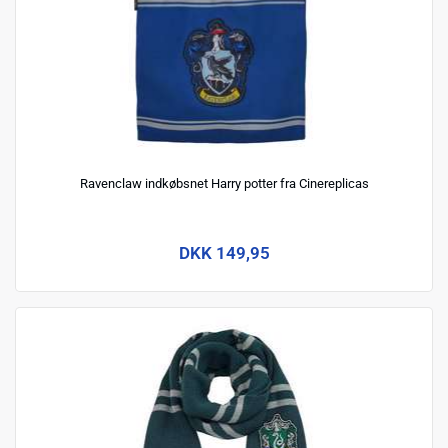
Ravenclaw indkøbsnet Harry potter fra Cinereplicas
DKK 149,95