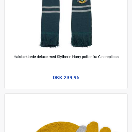
Halstørklæde deluxe med Slytherin Harry potter fra Cinereplicas
DKK 239,95