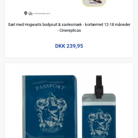
Sæt med Hogwarts bodysuit & savlesmæk - kortærmet 12-18 måneder
- Cinereplicas
DKK 239,95