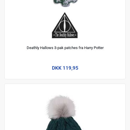
Deathly Hallows 3-pak patches fra Harry Potter
DKK 119,95