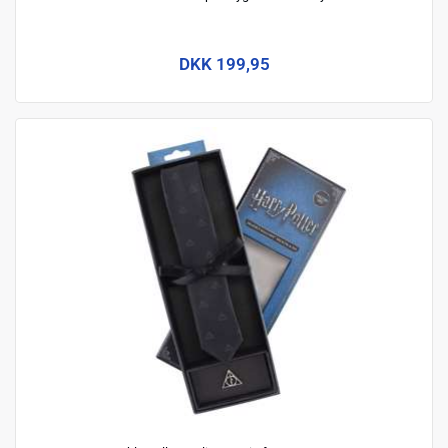
DKK 199,95