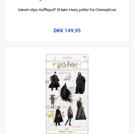
Vævet slips Hufflepuff til børn Harry potter fra Cinereplicas
DKK 149,95