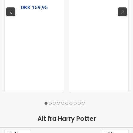
DKK 159,95
Alt fra Harry Potter