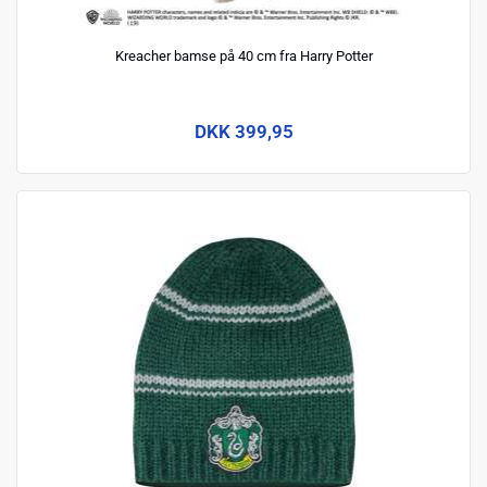
Kreacher bamse på 40 cm fra Harry Potter
DKK 399,95