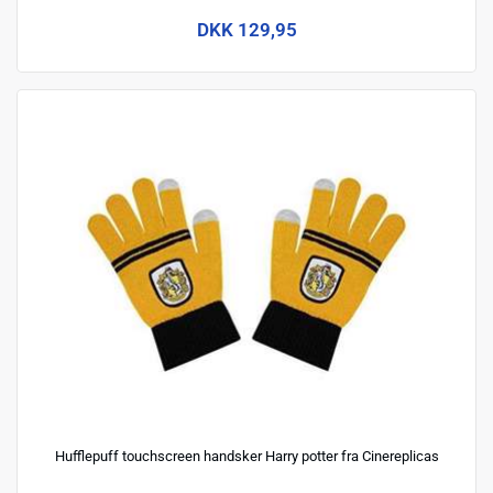
DKK 129,95
Hufflepuff touchscreen handsker Harry potter fra Cinereplicas