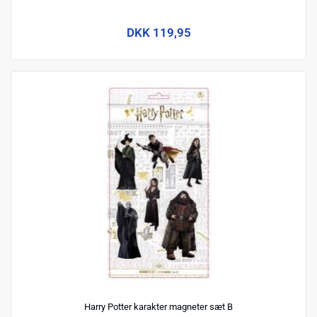
DKK 119,95
Harry Potter karakter magneter sæt B