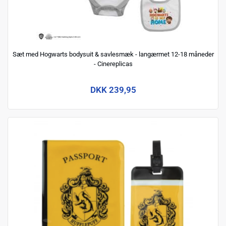
Sæt med Hogwarts bodysuit & savlesmæk - langærmet 12-18 måneder
- Cinereplicas
DKK 239,95