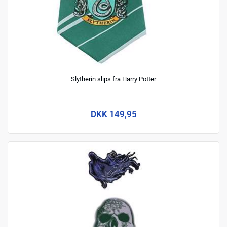
Slytherin slips fra Harry Potter
DKK 149,95