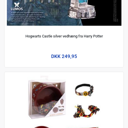
Hogwarts Castle silver vedhæng fra Harry Potter
DKK 249,95