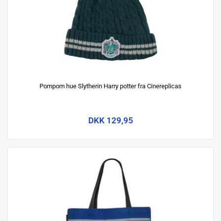
Pompom hue Slytherin Harry potter fra Cinereplicas
DKK 129,95