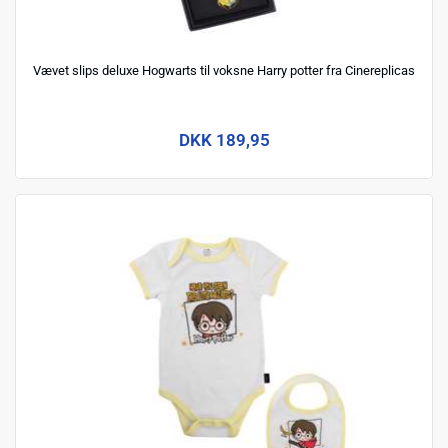
Vævet slips deluxe Hogwarts til voksne Harry potter fra Cinereplicas
DKK 189,95