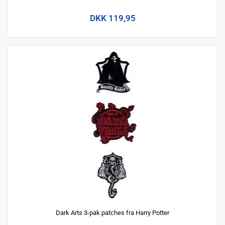
DKK 119,95
Dark Arts 3-pak patches fra Harry Potter