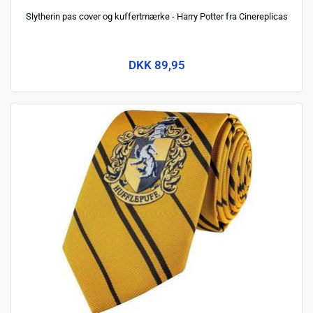
Slytherin pas cover og kuffertmærke - Harry Potter fra Cinereplicas
DKK 89,95