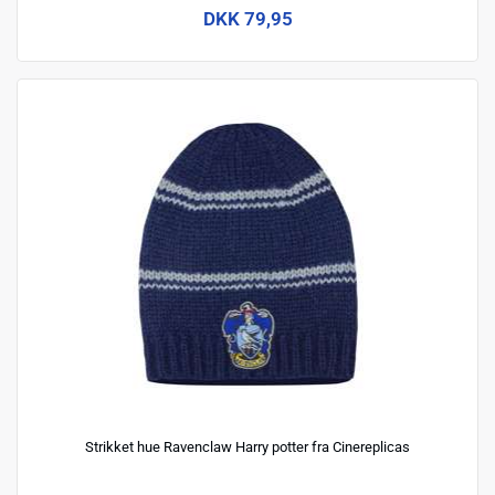
DKK 79,95
Strikket hue Ravenclaw Harry potter fra Cinereplicas