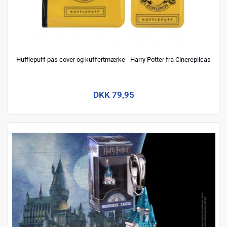
Hufflepuff pas cover og kuffertmærke - Harry Potter fra Cinereplicas
DKK 79,95