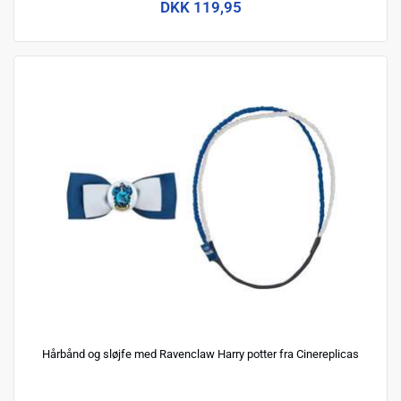
DKK 119,95
Hårbånd og sløjfe med Ravenclaw Harry potter fra Cinereplicas