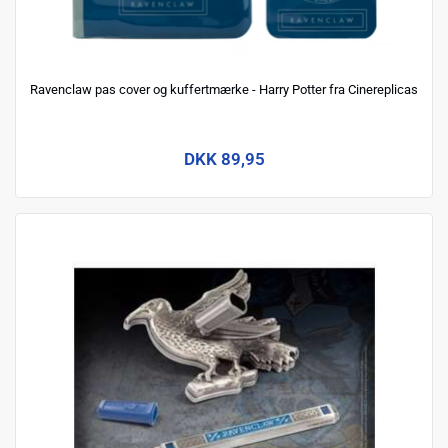
Ravenclaw pas cover og kuffertmærke - Harry Potter fra Cinereplicas
DKK 89,95