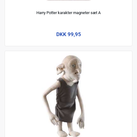
Harry Potter karakter magneter sæt A
DKK 99,95