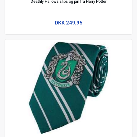
Deathly Hallows slips og pin fra Harry Potter
DKK 249,95