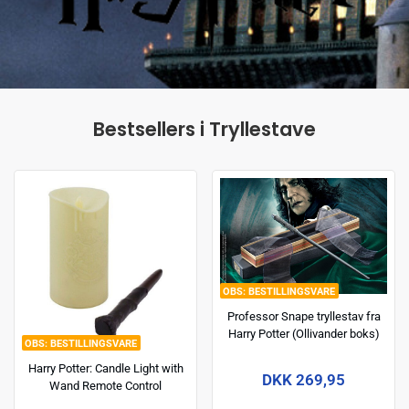
Bestsellers i Tryllestave
BESTILLINGSVARE
Professor Snape tryllestav fra
Harry Potter (Ollivander boks)
BESTILLINGSVARE
Harry Potter: Candle Light with
DKK 269,95
Wand Remote Control