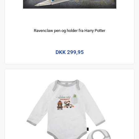
Ravenclaw pen og holder fra Harry Potter
DKK 299,95