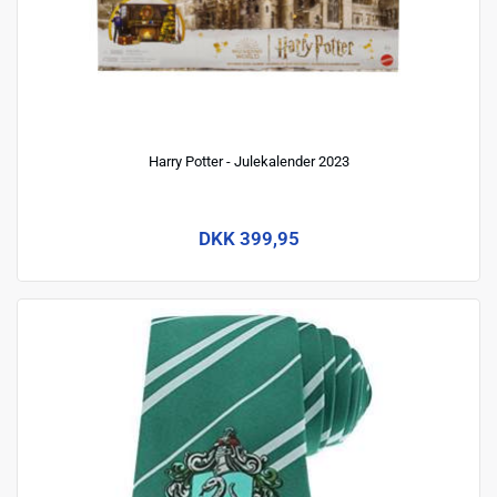
Harry Potter - Julekalender 2023
DKK 399,95