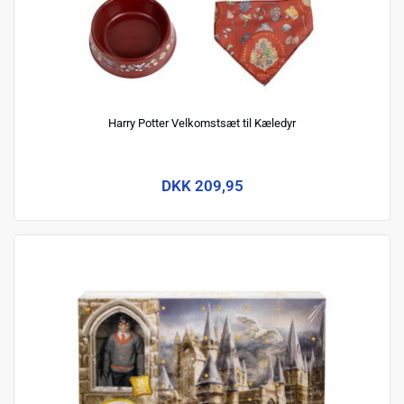
Harry Potter Velkomstsæt til Kæledyr
DKK 209,95