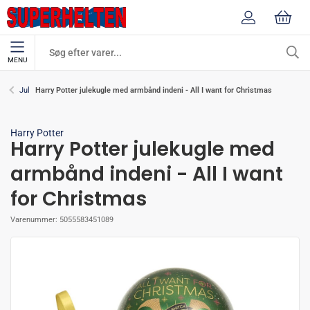
MENU
Harry Potter julekugle med armbånd indeni - All I want for Christmas
Jul
Harry Potter
Harry Potter julekugle med
armbånd indeni - All I want
for Christmas
Varenummer:
5055583451089