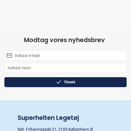
Modtag vores nyhedsbrev
Tilmeld
Superhelten Legetøj
Ndr. Frihavnsgade 21, 2100 København Ø