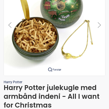
Forstør
Harry Potter
Harry Potter julekugle med
armbånd indeni - All I want
for Christmas