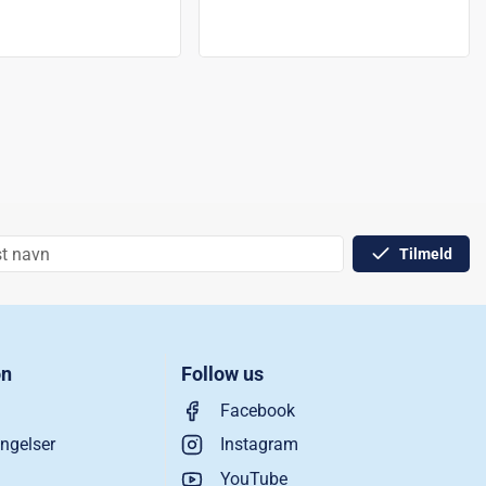
Tilmeld
on
Follow us
Facebook
ngelser
Instagram
YouTube