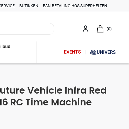
SERVICE
BUTIKKEN
EAN-BETALING HOS SUPERHELTEN
(0)
ilbud
EVENTS
UNIVERS
Future Vehicle Infra Red
/16 RC Time Machine