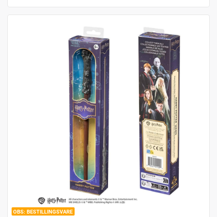
BESTILLINGSVARE