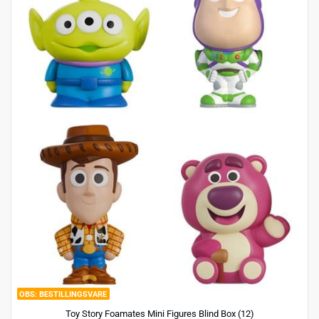
BESTILLINGSVARE
Toy Story Foamates Mini Figures Blind Box (12)