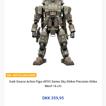
BESTILLINGSVARE
Dark Source Action Figur APOC Series Sky Striker Precision Strike
Mech 16 cm
DKK 359,95