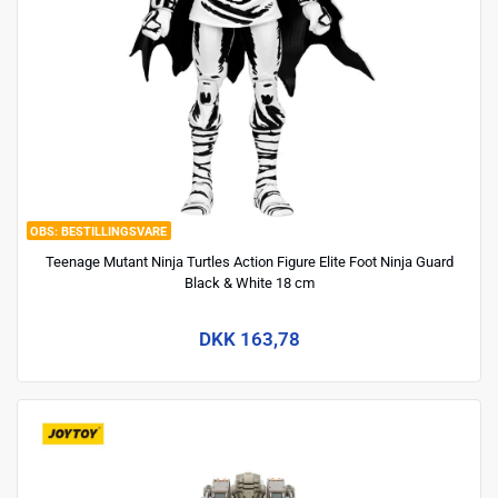
BESTILLINGSVARE
Teenage Mutant Ninja Turtles Action Figure Elite Foot Ninja Guard
Black & White 18 cm
DKK 163,78