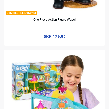
BESTILLINGSVARE
One Piece Action Figure Wapol
DKK 179,95