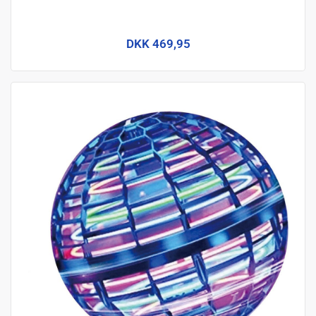
DKK 469,95