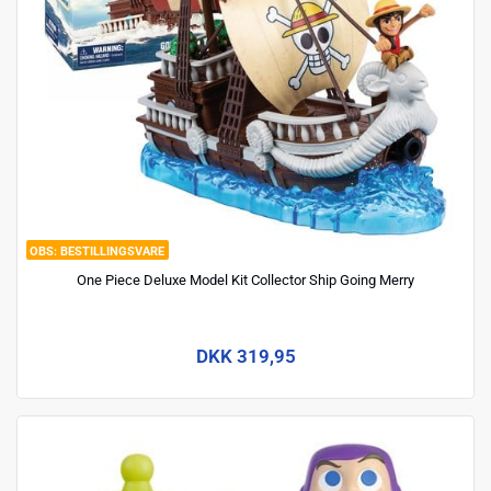
BESTILLINGSVARE
One Piece Deluxe Model Kit Collector Ship Going Merry
DKK 319,95