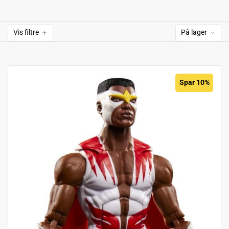
Vis filtre
På lager
Spar 10%