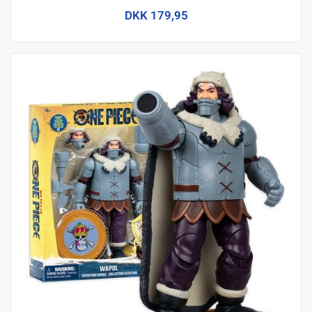
DKK 179,95