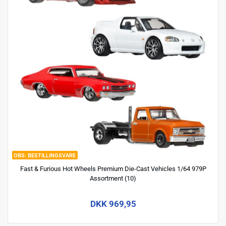
BESTILLINGSVARE
Fast & Furious Hot Wheels Premium Die-Cast Vehicles 1/64 979P
Assortment (10)
DKK 969,95