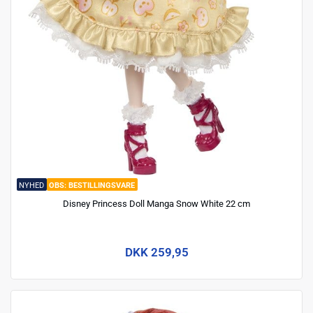
NYHED
BESTILLINGSVARE
Disney Princess Doll Manga Snow White 22 cm
DKK 259,95