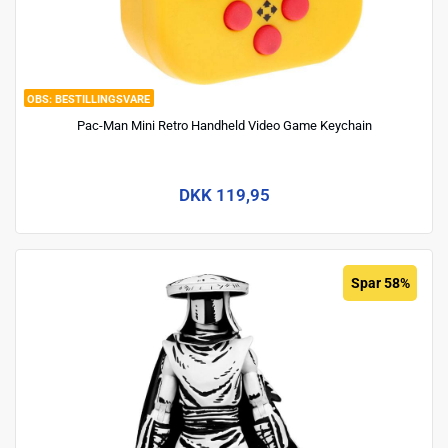
BESTILLINGSVARE
Pac-Man Mini Retro Handheld Video Game Keychain
DKK 119,95
Spar 58%