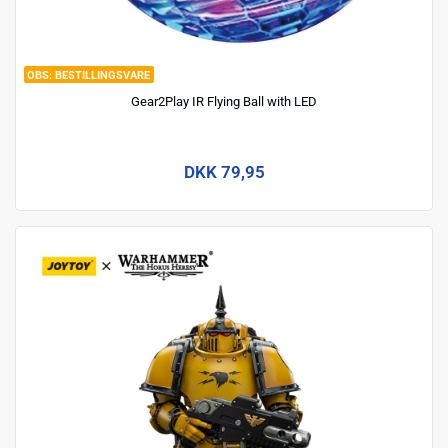
BESTILLINGSVARE
Gear2Play IR Flying Ball with LED
DKK 79,95