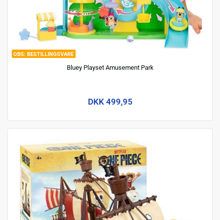
BESTILLINGSVARE
Bluey Playset Amusement Park
DKK 499,95