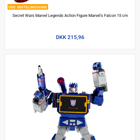
BESTILLINGSVARE
Secret Wars Marvel Legends Action Figure Marvel's Falcon 15 cm
DKK 215,96