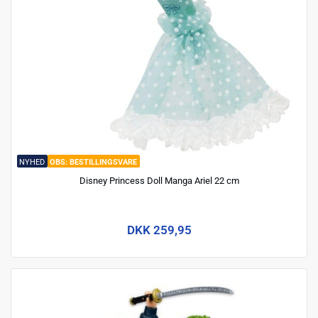
NYHED
BESTILLINGSVARE
Disney Princess Doll Manga Ariel 22 cm
DKK 259,95