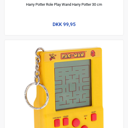
Harry Potter Role Play Wand Harry Potter 30 cm
DKK 99,95