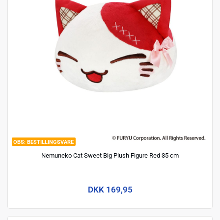
BESTILLINGSVARE
Nemuneko Cat Sweet Big Plush Figure Red 35 cm
DKK 169,95