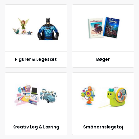
Figurer & Legesæt
Bøger
Kreativ Leg & Læring
Småbørnslegetøj