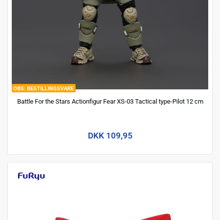
BESTILLINGSVARE
Battle For the Stars Actionfigur Fear XS-03 Tactical type-Pilot 12 cm
DKK 109,95