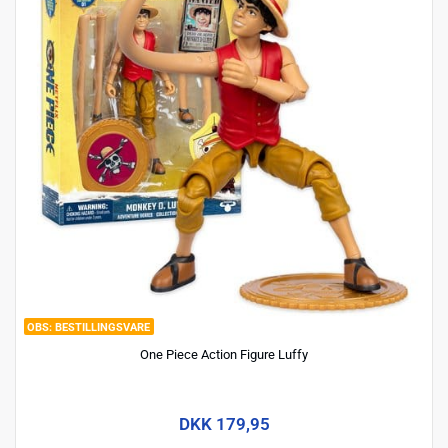
BESTILLINGSVARE
One Piece Action Figure Luffy
DKK 179,95