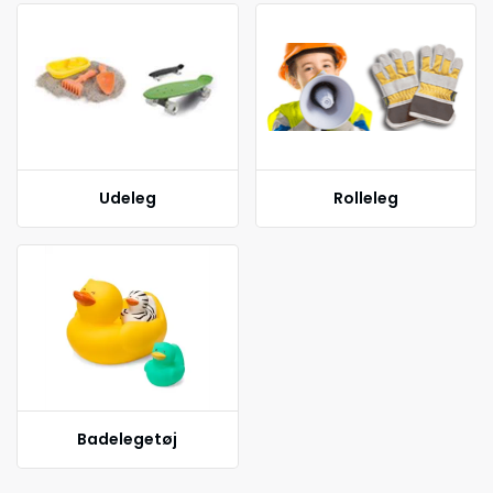
Udeleg
Rolleleg
Badelegetøj