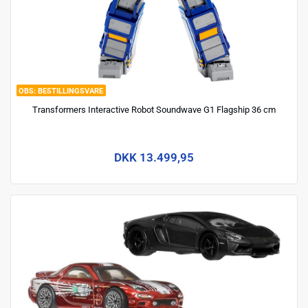
BESTILLINGSVARE
Transformers Interactive Robot Soundwave G1 Flagship 36 cm
DKK 13.499,95