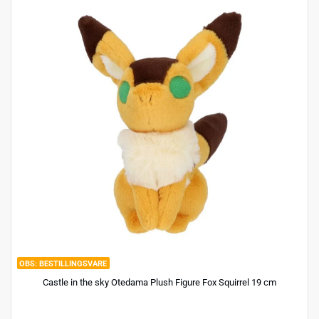
BESTILLINGSVARE
Castle in the sky Otedama Plush Figure Fox Squirrel 19 cm