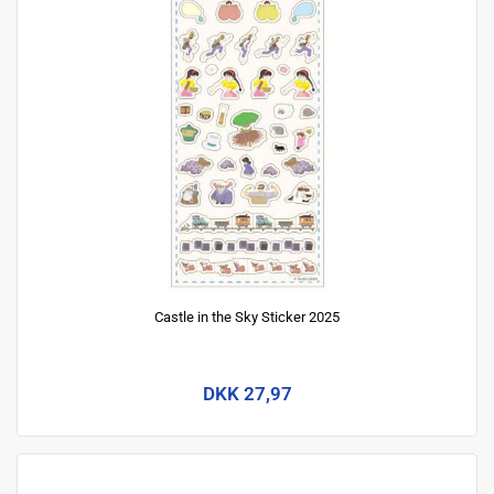
Castle in the Sky Sticker 2025
DKK 27,97