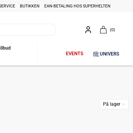
SERVICE
BUTIKKEN
EAN-BETALING HOS SUPERHELTEN
(0)
ilbud
EVENTS
UNIVERS
På lager