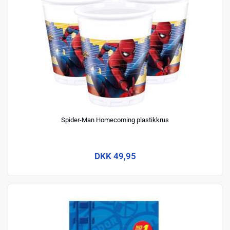
Spider-Man Homecoming plastikkrus
DKK 49,95