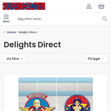
MENU
Delights Direct
Mærker
Delights Direct
Vis filtre
På lager