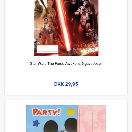
Star Wars The Force Awakens 6 gaveposer
DKK 29,95