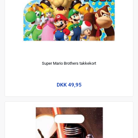
Super Mario Brothers takkekort
DKK 49,95