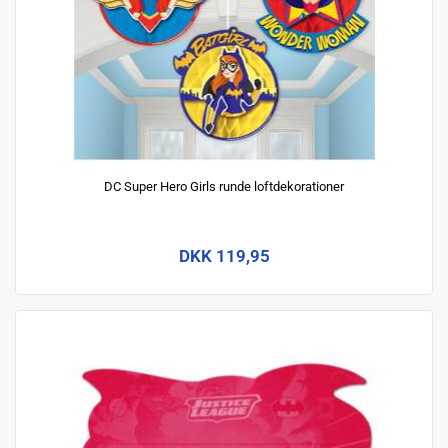
DC Super Hero Girls runde loftdekorationer
DKK 119,95