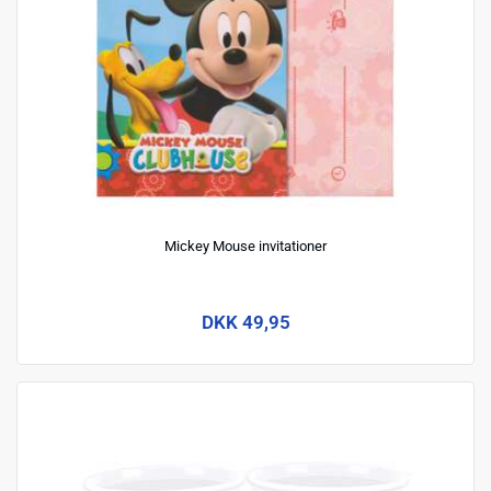
Mickey Mouse invitationer
DKK 49,95