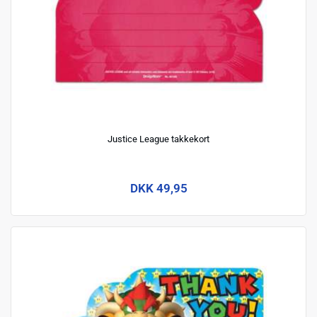
Justice League takkekort
DKK 49,95