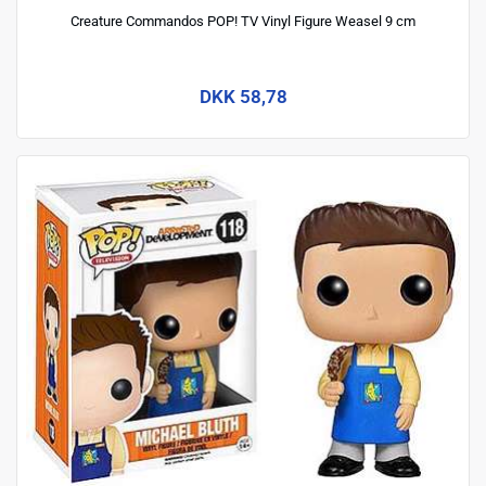
Creature Commandos POP! TV Vinyl Figure Weasel 9 cm
DKK 58,78