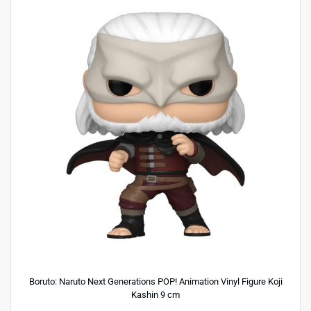
Boruto: Naruto Next Generations POP! Animation Vinyl Figure Koji
Kashin 9 cm