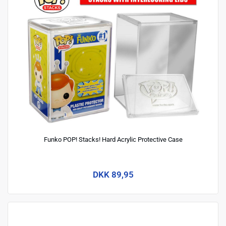
Funko POP! Stacks! Hard Acrylic Protective Case
DKK 89,95