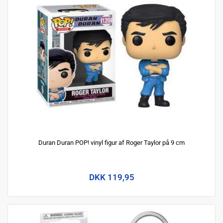
Duran Duran POP! vinyl figur af Roger Taylor på 9 cm
DKK 119,95