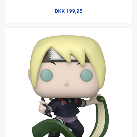
DKK 199,95