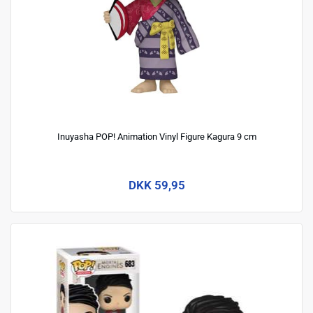
Inuyasha POP! Animation Vinyl Figure Kagura 9 cm
DKK 59,95