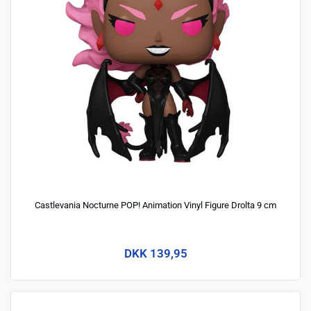
Castlevania Nocturne POP! Animation Vinyl Figure Drolta 9 cm
DKK 139,95