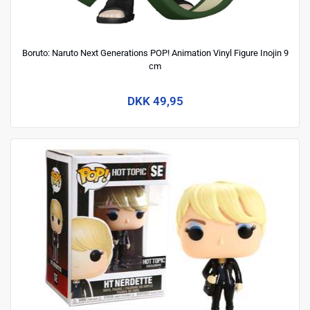
Boruto: Naruto Next Generations POP! Animation Vinyl Figure Inojin 9
cm
DKK 49,95