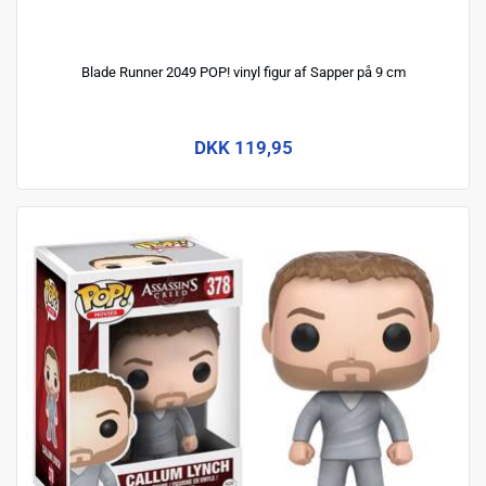
Blade Runner 2049 POP! vinyl figur af Sapper på 9 cm
DKK 119,95