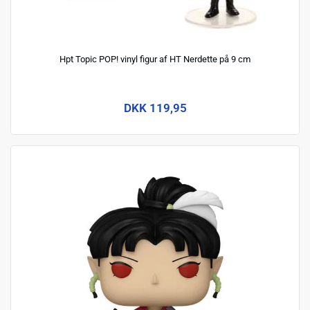
Hpt Topic POP! vinyl figur af HT Nerdette på 9 cm
DKK 119,95