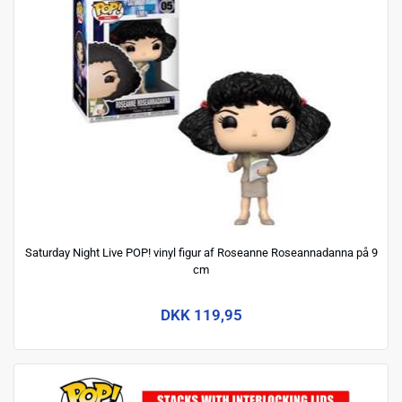
Saturday Night Live POP! vinyl figur af Roseanne Roseannadanna på 9
cm
DKK 119,95