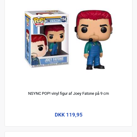
NSYNC POP! vinyl figur af Joey Fatone på 9 cm
DKK 119,95