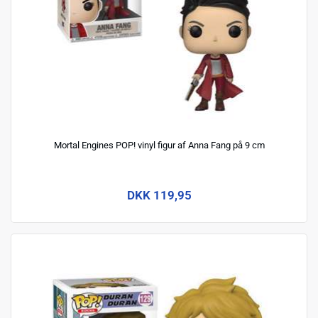
Mortal Engines POP! vinyl figur af Anna Fang på 9 cm
DKK 119,95