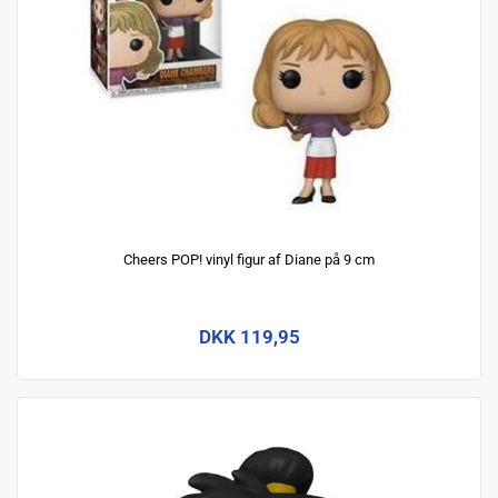
Cheers POP! vinyl figur af Diane på 9 cm
DKK 119,95