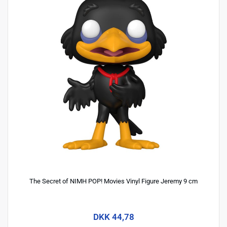
The Secret of NIMH POP! Movies Vinyl Figure Jeremy 9 cm
DKK 44,78