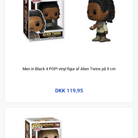
Men in Black 4 POP! vinyl figur af Alien Twins på 9 cm
DKK 119,95