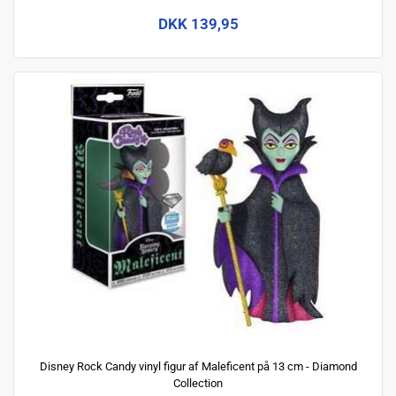
DKK 139,95
Disney Rock Candy vinyl figur af Maleficent på 13 cm - Diamond
Collection