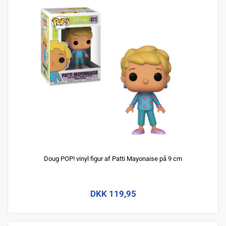
Doug POP! vinyl figur af Patti Mayonaise på 9 cm
DKK 119,95