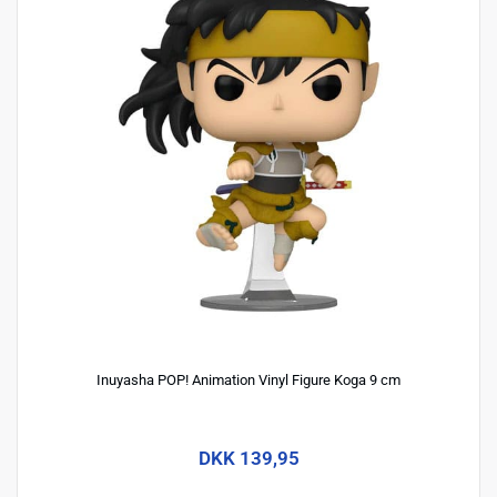
Inuyasha POP! Animation Vinyl Figure Koga 9 cm
DKK 139,95