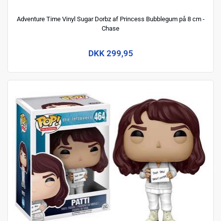
Adventure Time Vinyl Sugar Dorbz af Princess Bubblegum på 8 cm -
Chase
DKK 299,95