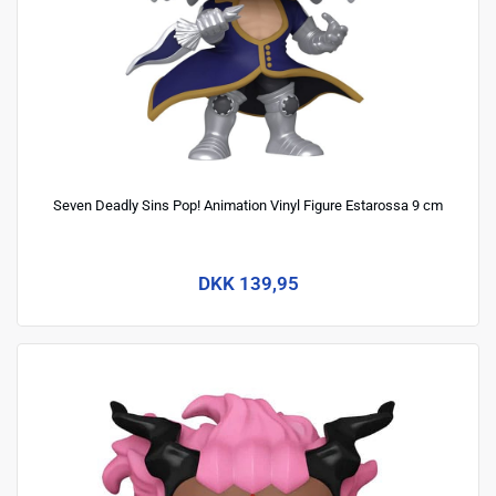
Seven Deadly Sins Pop! Animation Vinyl Figure Estarossa 9 cm
DKK 139,95