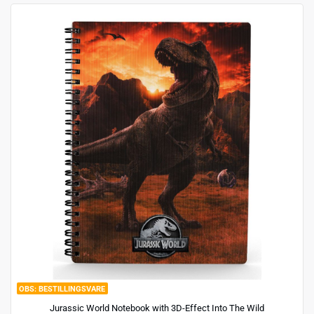
BESTILLINGSVARE
Jurassic World Notebook with 3D-Effect Into The Wild