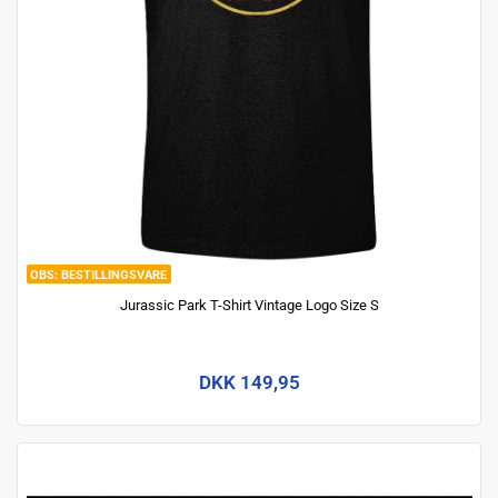
BESTILLINGSVARE
Jurassic Park T-Shirt Vintage Logo Size S
DKK 149,95