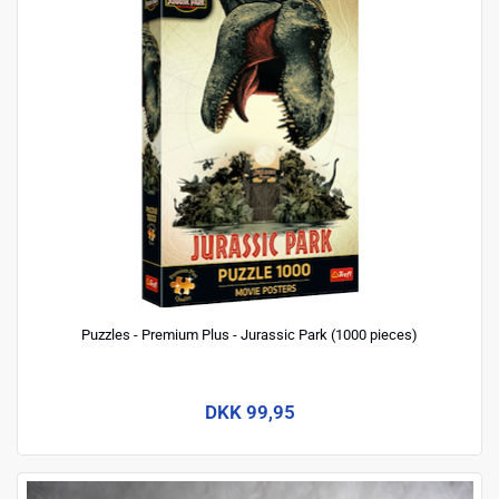
Puzzles - Premium Plus - Jurassic Park (1000 pieces)
DKK 99,95