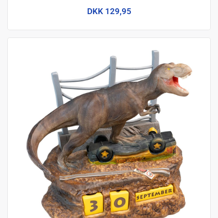
DKK 129,95