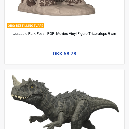
BESTILLINGSVARE
Jurassic Park Fossil POP! Movies Vinyl Figure Triceratops 9 cm
DKK 58,78