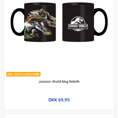
BESTILLINGSVARE
Jurassic World Mug Rebirth
DKK 69,95