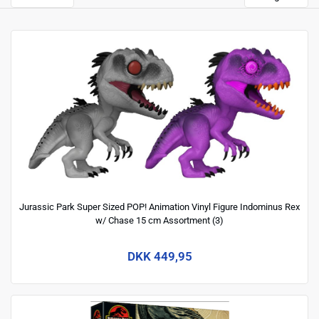
Jurassic Park Super Sized POP! Animation Vinyl Figure Indominus Rex
w/ Chase 15 cm Assortment (3)
DKK 449,95