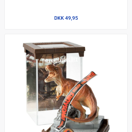
DKK 49,95