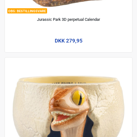
BESTILLINGSVARE
Jurassic Park 3D perpetual Calendar
DKK 279,95