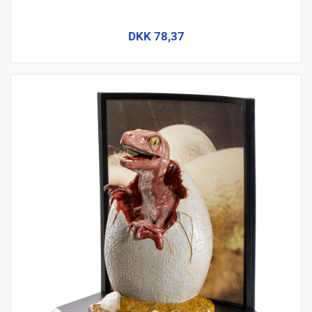
DKK 78,37