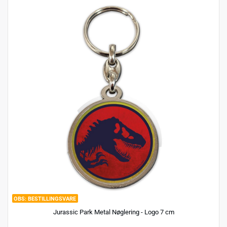
BESTILLINGSVARE
Jurassic Park Metal Nøglering - Logo 7 cm