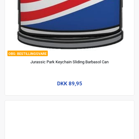
BESTILLINGSVARE
Jurassic Park Keychain Sliding Barbasol Can
DKK 89,95