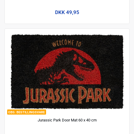
DKK 49,95
BESTILLINGSVARE
Jurassic Park Door Mat 60 x 40 cm