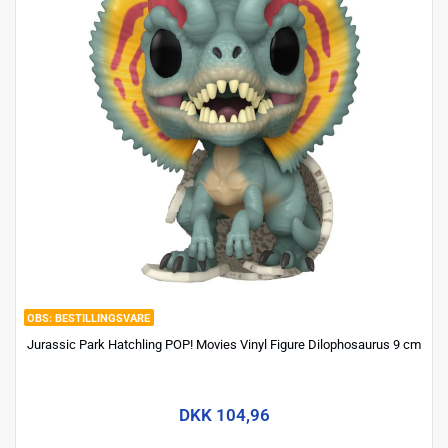
BESTILLINGSVARE
Jurassic Park Hatchling POP! Movies Vinyl Figure Dilophosaurus 9 cm
DKK 104,96