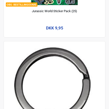
BESTILLINGSVARE
Jurassic World Sticker Pack (25)
DKK 9,95