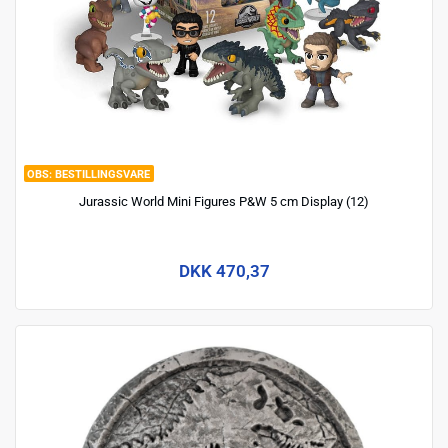
BESTILLINGSVARE
Jurassic World Mini Figures P&W 5 cm Display (12)
DKK 470,37