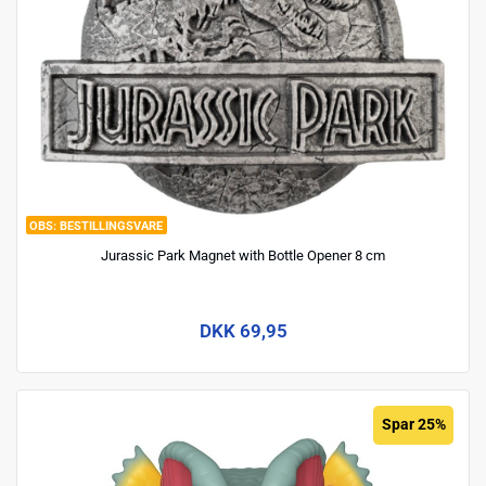
BESTILLINGSVARE
Jurassic Park Magnet with Bottle Opener 8 cm
DKK 69,95
Spar 25%