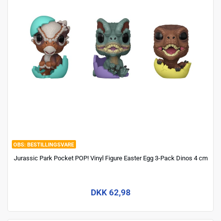
BESTILLINGSVARE
Jurassic Park Pocket POP! Vinyl Figure Easter Egg 3-Pack Dinos 4 cm
DKK 62,98