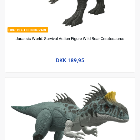
BESTILLINGSVARE
Jurassic World: Survival Action Figure Wild Roar Ceratosaurus
DKK 189,95