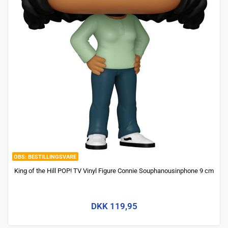
BESTILLINGSVARE
King of the Hill POP! TV Vinyl Figure Connie Souphanousinphone 9 cm
DKK 119,95