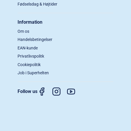
Fødselsdag & Højtider
Information
Om os
Handelsbetingelser
EAN-kunde
Privatlivspolitk
Cookiepolitik
Job i Superhelten
Follow us