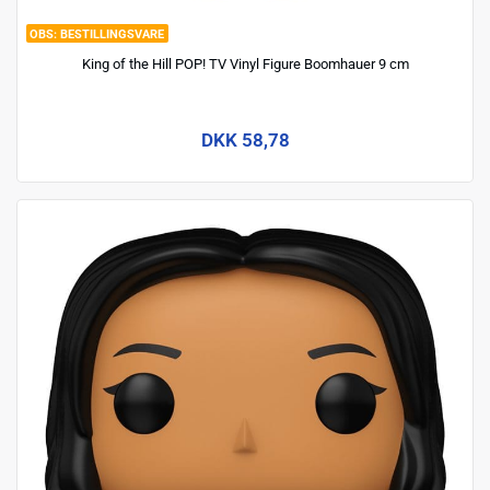
BESTILLINGSVARE
King of the Hill POP! TV Vinyl Figure Boomhauer 9 cm
DKK 58,78