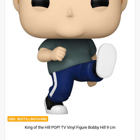
BESTILLINGSVARE
King of the Hill POP! TV Vinyl Figure Bobby Hill 9 cm