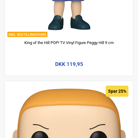
BESTILLINGSVARE
King of the Hill POP! TV Vinyl Figure Peggy Hill 9 cm
DKK 119,95
Spar 25%