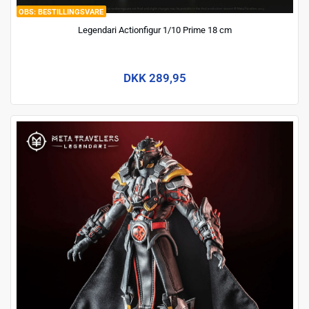
BESTILLINGSVARE
Legendari Actionfigur 1/10 Prime 18 cm
DKK 289,95