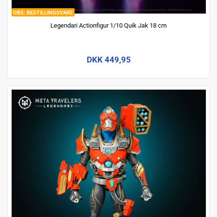
BESTILLINGSVARE
Legendari Actionfigur 1/10 Quik Jak 18 cm
DKK 449,95