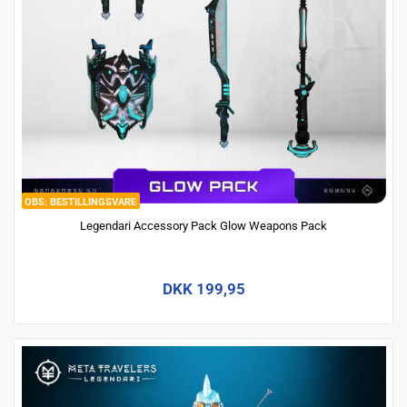
BESTILLINGSVARE
Legendari Accessory Pack Glow Weapons Pack
DKK 199,95