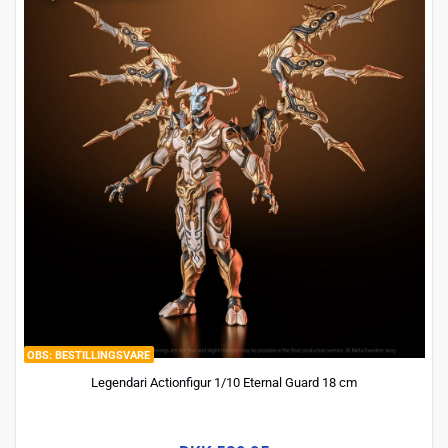
BESTILLINGSVARE
Legendari Actionfigur 1/10 Eternal Guard 18 cm