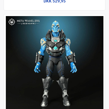
DKK 529,95