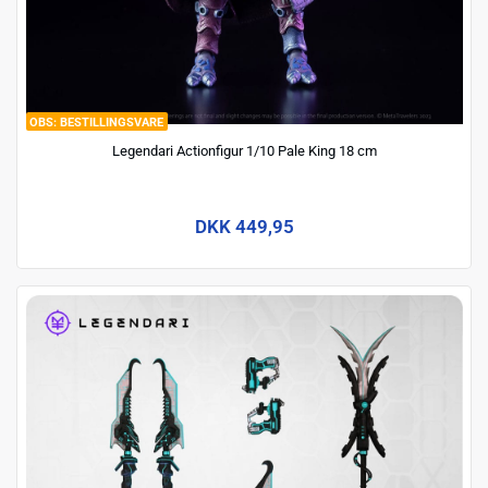
BESTILLINGSVARE
Legendari Actionfigur 1/10 Pale King 18 cm
DKK 449,95