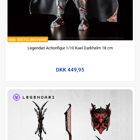
BESTILLINGSVARE
Legendari Actionfigur 1/10 Kael Darkhelm 18 cm
DKK 449,95