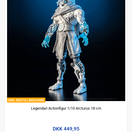
BESTILLINGSVARE
Legendari Actionfigur 1/10 Arcturus 18 cm
DKK 449,95