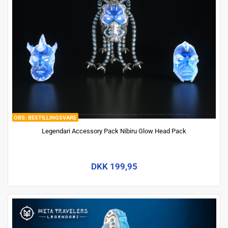
BESTILLINGSVARE
Legendari Accessory Pack Nibiru Glow Head Pack
DKK 199,95