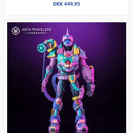
DKK 449,95