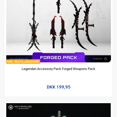
BESTILLINGSVARE
Legendari Accessory Pack Forged Weapons Pack
DKK 199,95