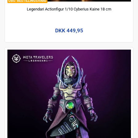
BESTILLINGSVARE
Legendari Actionfigur 1/10 Cyberius Kaine 18 cm
DKK 449,95