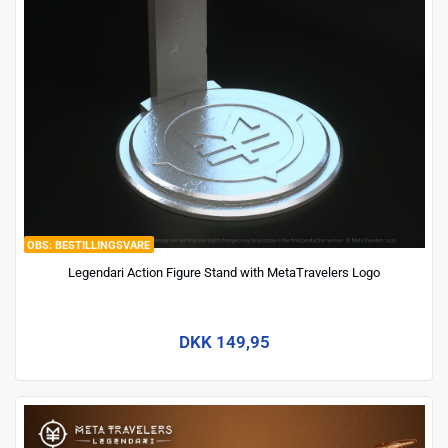
BESTILLINGSVARE
Legendari Action Figure Stand with MetaTravelers Logo
DKK 149,95