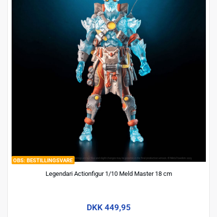
BESTILLINGSVARE
Legendari Actionfigur 1/10 Meld Master 18 cm
DKK 449,95