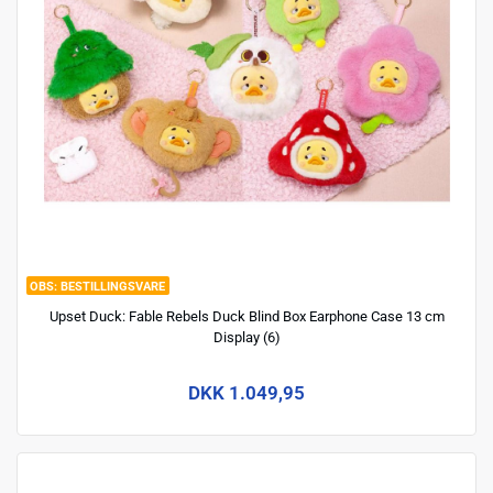
BESTILLINGSVARE
Upset Duck: Fable Rebels Duck Blind Box Earphone Case 13 cm
Display (6)
DKK 1.049,95