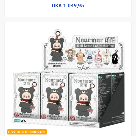
DKK 1.049,95
BESTILLINGSVARE