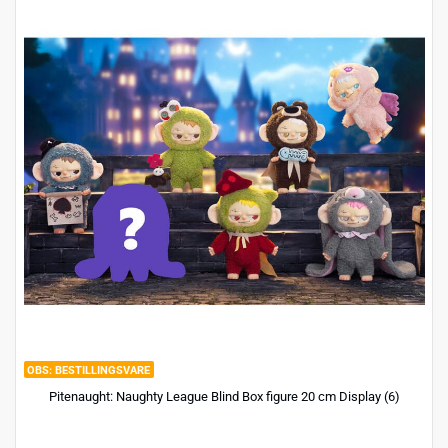
BESTILLINGSVARE
Pitenaught: Naughty League Blind Box figure 20 cm Display (6)