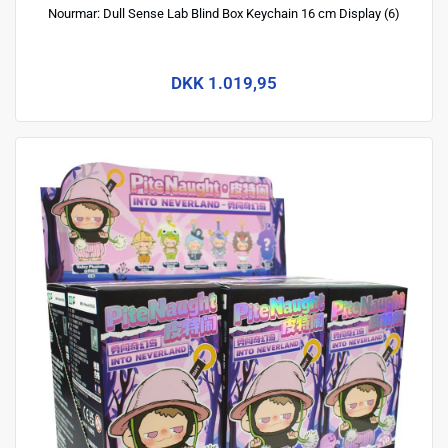
Nourmar: Dull Sense Lab Blind Box Keychain 16 cm Display (6)
DKK 1.019,95