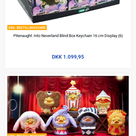
BESTILLINGSVARE
Pitenaught: Into Neverland Blind Box Keychain 16 cm Display (6)
DKK 1.099,95