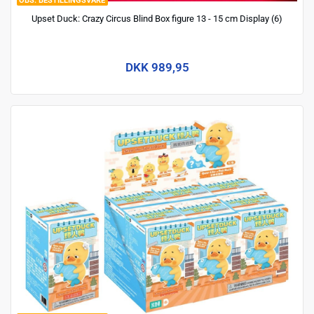
BESTILLINGSVARE
Upset Duck: Crazy Circus Blind Box figure 13 - 15 cm Display (6)
DKK 989,95