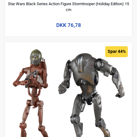
Star Wars Black Series Action Figure Stormtrooper (Holiday Edition) 15
cm
DKK 76,78
Spar 44%