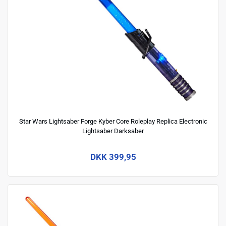
Star Wars Lightsaber Forge Kyber Core Roleplay Replica Electronic
Lightsaber Darksaber
DKK 399,95