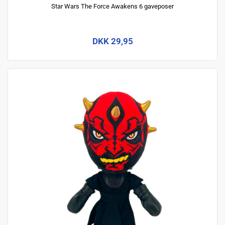
Star Wars The Force Awakens 6 gaveposer
DKK 29,95