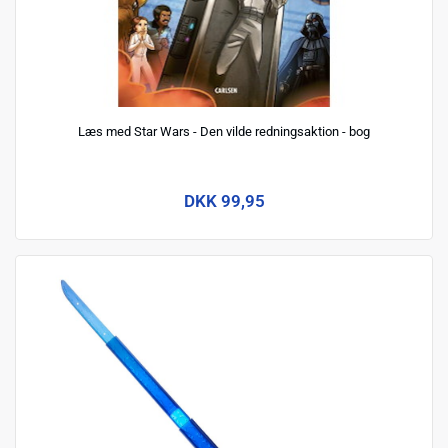
Læs med Star Wars - Den vilde redningsaktion - bog
DKK 99,95