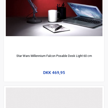
Star Wars Millennium Falcon Posable Desk Light 60 cm
DKK 469,95