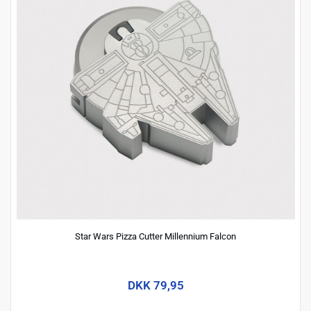
Star Wars Pizza Cutter Millennium Falcon
DKK 79,95