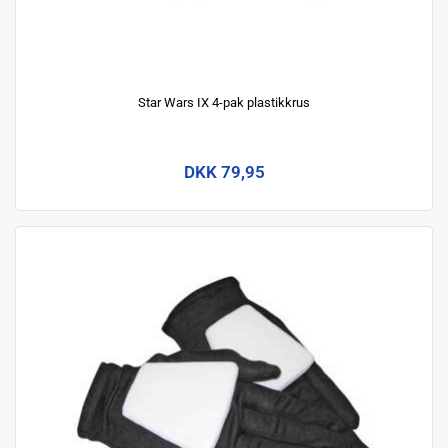
Star Wars IX 4-pak plastikkrus
DKK 79,95