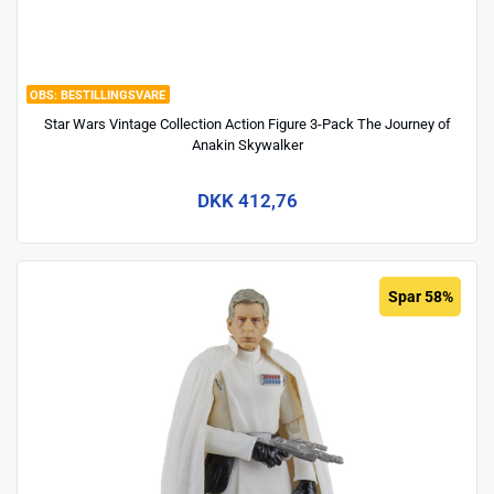
BESTILLINGSVARE
Star Wars Vintage Collection Action Figure 3-Pack The Journey of
Anakin Skywalker
DKK 412,76
Spar 58%