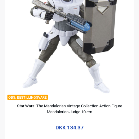
BESTILLINGSVARE
Star Wars: The Mandalorian Vintage Collection Action Figure
Mandalorian Judge 10 cm
DKK 134,37