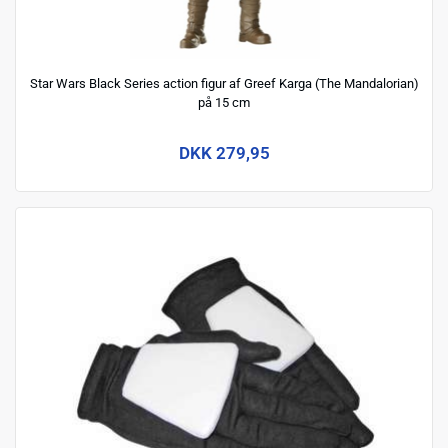
Star Wars Black Series action figur af Greef Karga (The Mandalorian)
på 15 cm
DKK 279,95