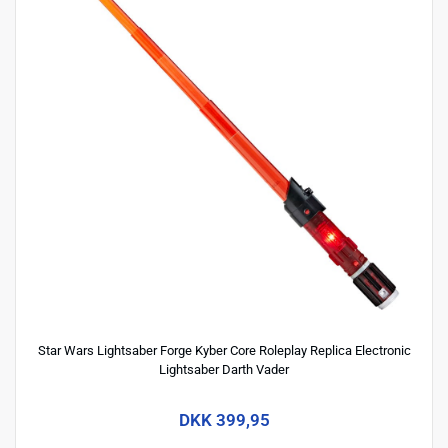
Star Wars Lightsaber Forge Kyber Core Roleplay Replica Electronic
Lightsaber Darth Vader
DKK 399,95