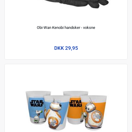
Obi-Wan Kenobi handsker - voksne
DKK 29,95