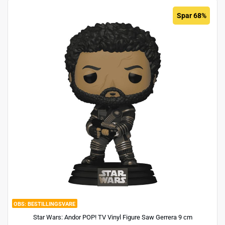
Spar 68%
BESTILLINGSVARE
Star Wars: Andor POP! TV Vinyl Figure Saw Gerrera 9 cm