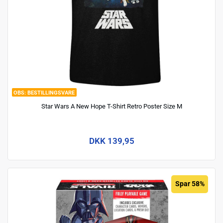
BESTILLINGSVARE
Star Wars A New Hope T-Shirt Retro Poster Size M
DKK 139,95
Spar 58%