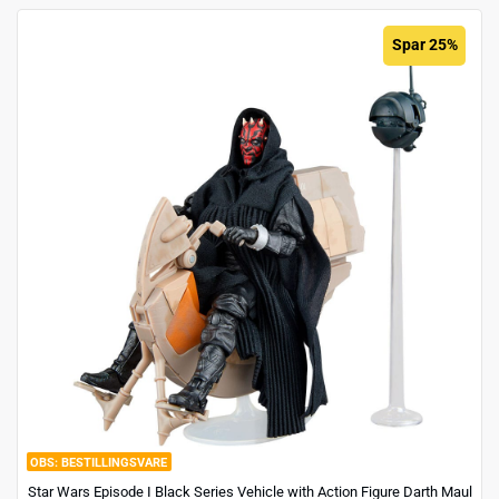
Spar 25%
BESTILLINGSVARE
Star Wars Episode I Black Series Vehicle with Action Figure Darth Maul