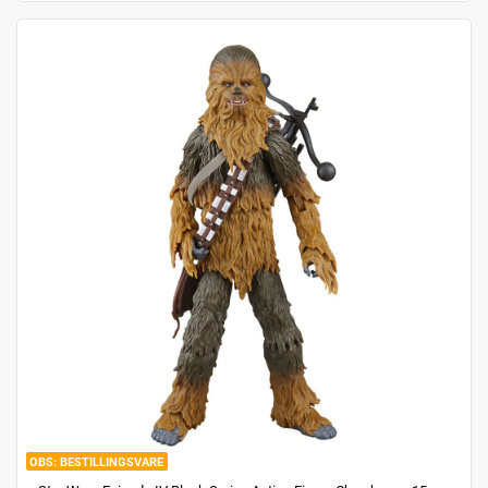
BESTILLINGSVARE