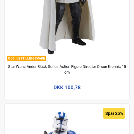
BESTILLINGSVARE
Star Wars: Andor Black Series Action Figure Director Orson Krennic 15
cm
DKK 100,78
Spar 25%