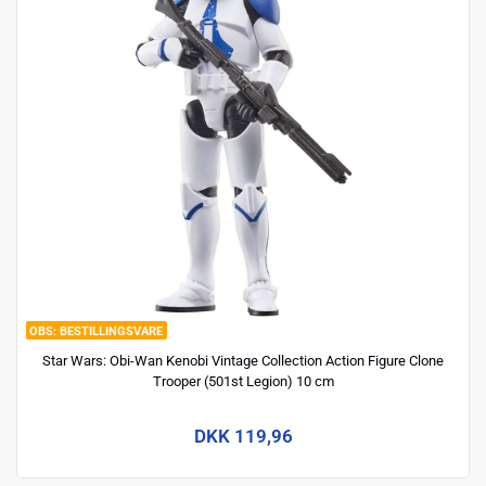
BESTILLINGSVARE
Star Wars: Obi-Wan Kenobi Vintage Collection Action Figure Clone
Trooper (501st Legion) 10 cm
DKK 119,96