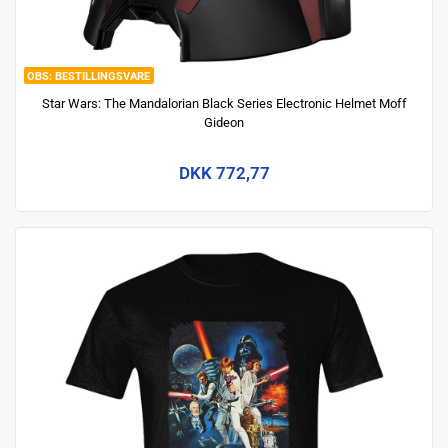
BESTILLINGSVARE
Star Wars: The Mandalorian Black Series Electronic Helmet Moff
Gideon
DKK 772,77