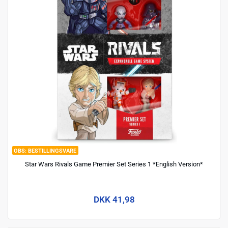
BESTILLINGSVARE
Star Wars Rivals Game Premier Set Series 1 *English Version*
DKK 41,98