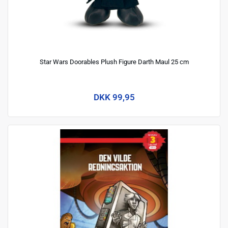
Star Wars Doorables Plush Figure Darth Maul 25 cm
DKK 99,95