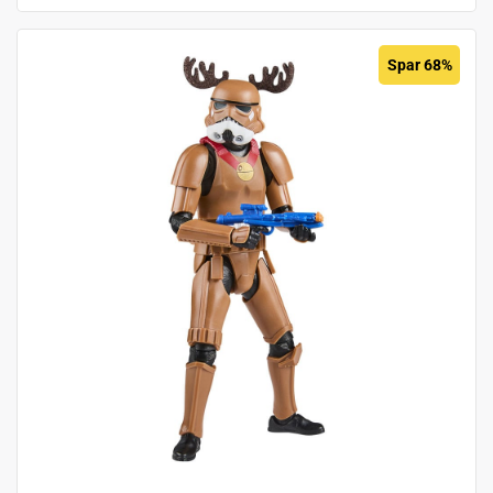
Spar 68%