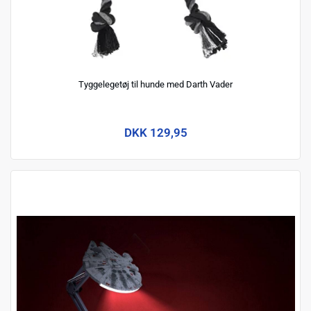
Tyggelegetøj til hunde med Darth Vader
DKK 129,95