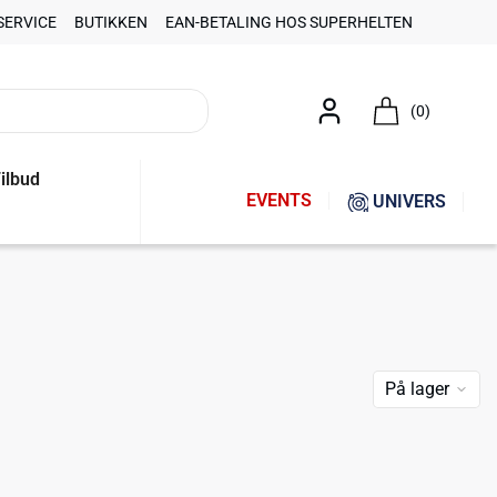
SERVICE
BUTIKKEN
EAN-BETALING HOS SUPERHELTEN
(0)
ilbud
EVENTS
UNIVERS
På lager