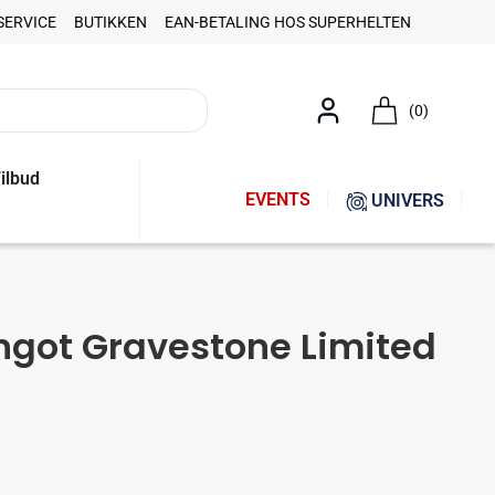
SERVICE
BUTIKKEN
EAN-BETALING HOS SUPERHELTEN
(0)
ilbud
EVENTS
UNIVERS
Ingot Gravestone Limited