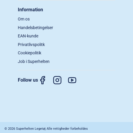
Information
Om os
Handelsbetingelser
EAN-kunde
Privatlivspolitk
Cookiepolitik
Job i Superhelten
Follow us
© 2026 Superhelten Legetøj Alle rettigheder forbeholdes