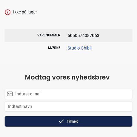
Ikke på lager
5050574087063
VARENUMMER
Studio Ghibli
MÆRKE
Modtag vores nyhedsbrev
Tilmeld