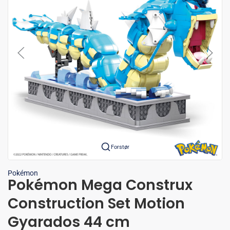
Forstør
Pokémon
Pokémon Mega Construx
Construction Set Motion
Gyarados 44 cm