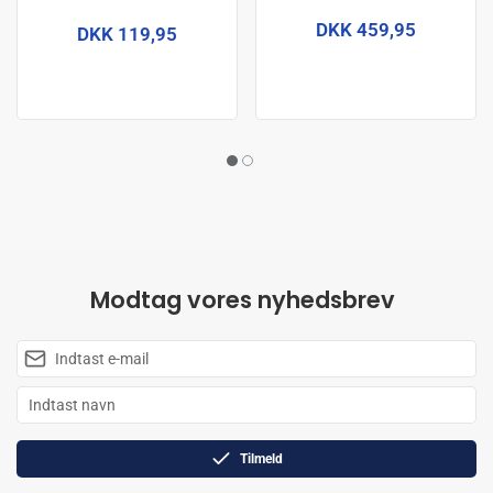
DKK 459,95
DKK 119,95
Modtag vores nyhedsbrev
Tilmeld