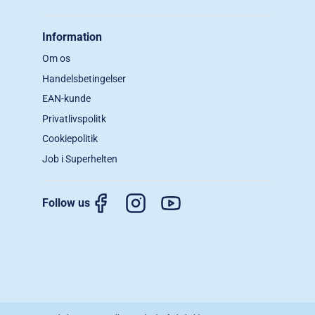
Information
Om os
Handelsbetingelser
EAN-kunde
Privatlivspolitk
Cookiepolitik
Job i Superhelten
Follow us