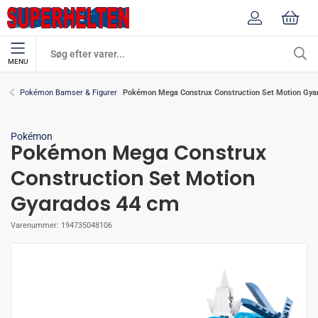
MENU
Pokémon Mega Construx Construction Set Motion Gya
Pokémon Bamser & Figurer
Pokémon
Pokémon Mega Construx
Construction Set Motion
Gyarados 44 cm
Varenummer:
194735048106