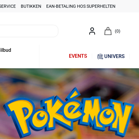
SERVICE
BUTIKKEN
EAN-BETALING HOS SUPERHELTEN
(0)
ilbud
EVENTS
UNIVERS