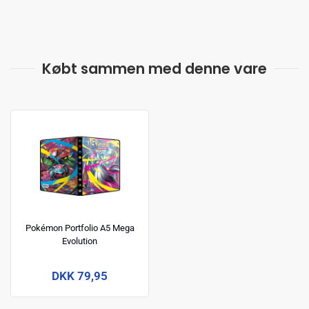
Købt sammen med denne vare
Pokémon Portfolio A5 Mega
Evolution
DKK 79,95