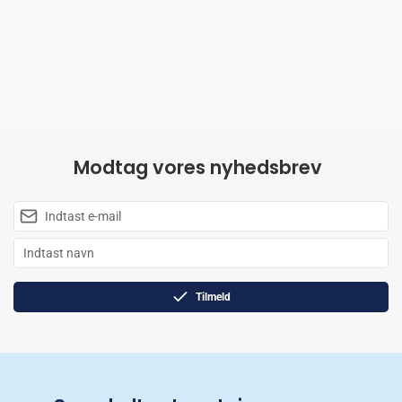
Modtag vores nyhedsbrev
Tilmeld