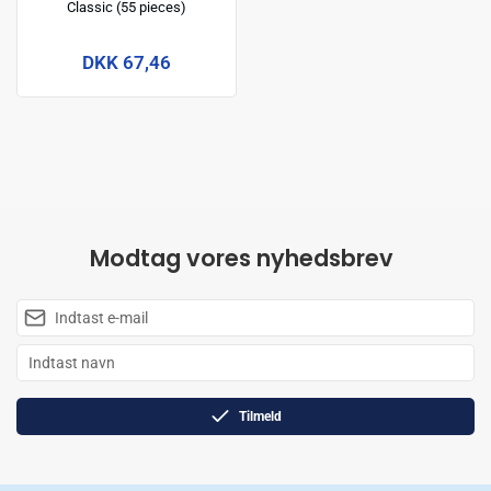
Classic (55 pieces)
DKK 67,46
Modtag vores nyhedsbrev
Tilmeld