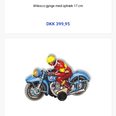
Wilesco gynge med optræk 17 cm
DKK 399,95