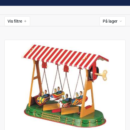
Vis filtre
På lager