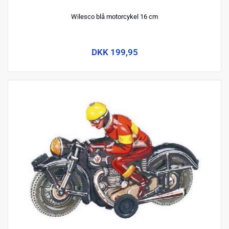
Wilesco blå motorcykel 16 cm
DKK 199,95