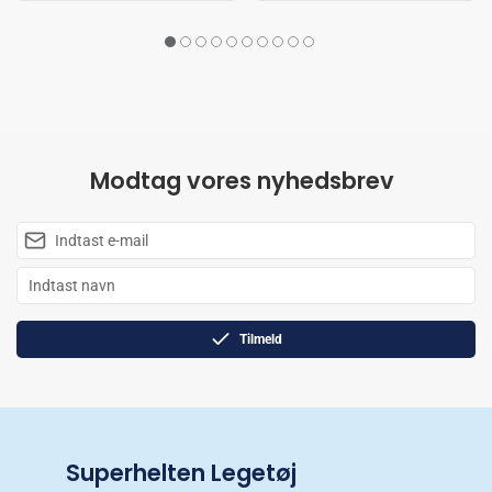
Modtag vores nyhedsbrev
Tilmeld
Superhelten Legetøj