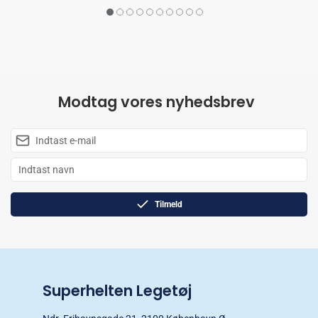
Modtag vores nyhedsbrev
Tilmeld
Superhelten Legetøj