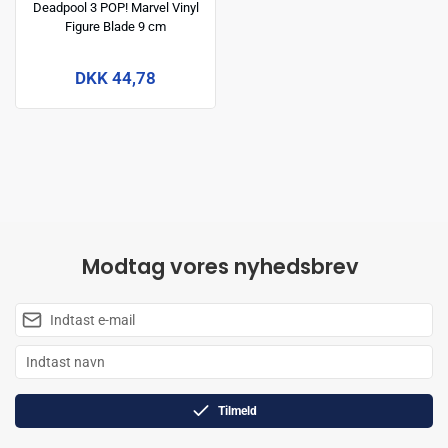
Deadpool 3 POP! Marvel Vinyl
Figure Blade 9 cm
DKK 44,78
Modtag vores nyhedsbrev
Tilmeld