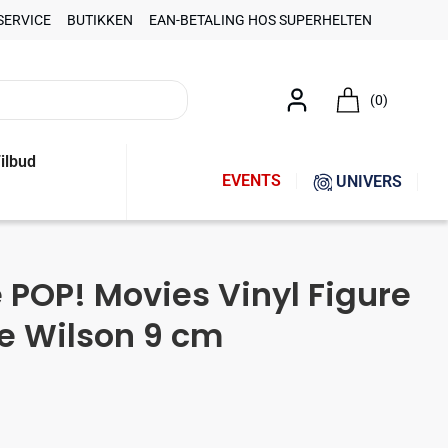
SERVICE
BUTIKKEN
EAN-BETALING HOS SUPERHELTEN
(0)
ilbud
EVENTS
UNIVERS
 POP! Movies Vinyl Figure
e Wilson 9 cm