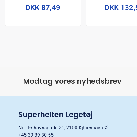
DKK 87,49
DKK 132,
Modtag vores nyhedsbrev
Superhelten Legetøj
Ndr. Frihavnsgade 21, 2100 København Ø
+45 39 39 30 55